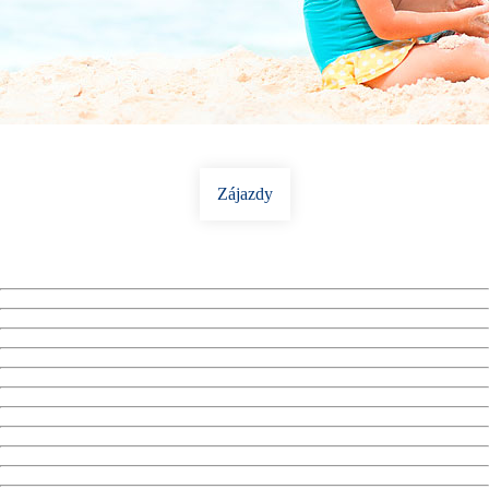
Zájazdy