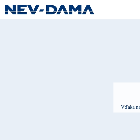
Vďaka naš