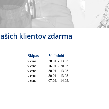
našich klientov zdarma
Skipas
V období
v cene
30.01. - 13.03.
v cene
16.01. - 20.03.
v cene
30.01. - 13.03.
v cene
30.01. - 13.03.
v cene
07.02. - 14.03.