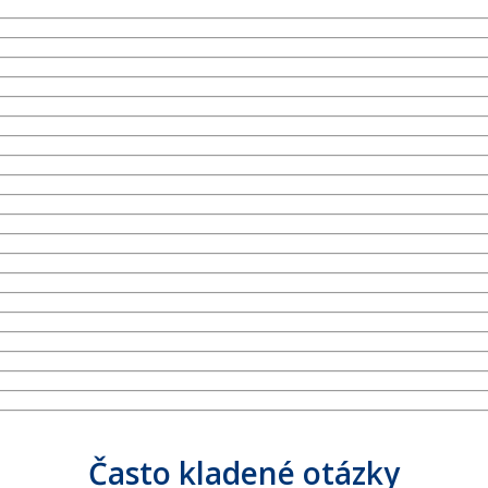
Často kladené otázky