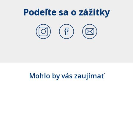
Podeľte sa o zážitky
Mohlo by vás zaujímať