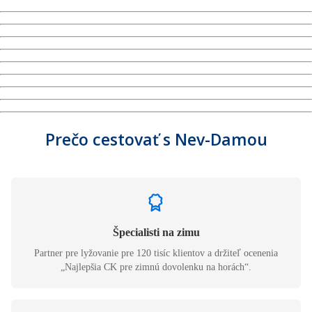
Prečo cestovať s Nev-Damou
Špecialisti na zimu
Partner pre lyžovanie pre 120 tisíc klientov a držiteľ ocenenia
„Najlepšia CK pre zimnú dovolenku na horách“.