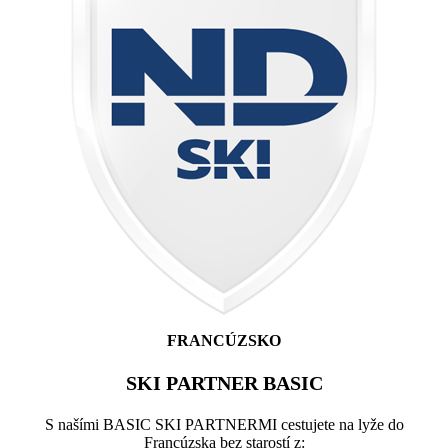
FRANCÚZSKO
SKI PARTNER BASIC
S našími BASIC SKI PARTNERMI cestujete na lyže do
Francúzska bez starostí z: