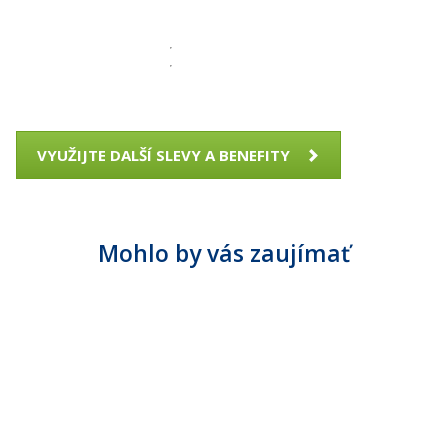
VYUŽIJTE DALŠÍ SLEVY A BENEFITY
Mohlo by vás zaujímať