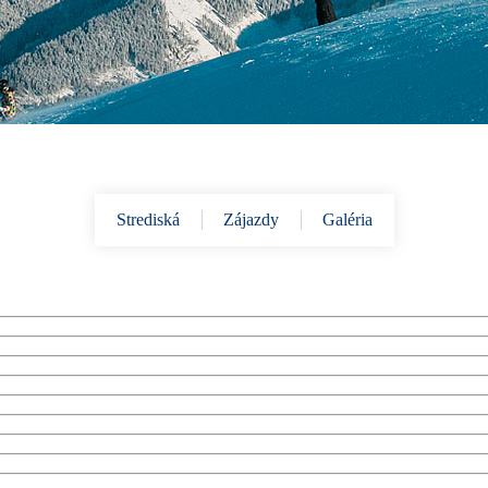
Strediská
Zájazdy
Galéria