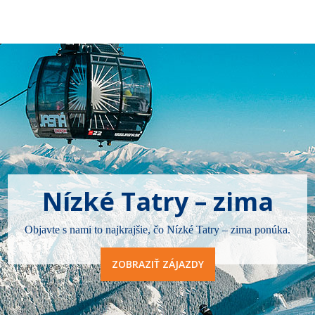
Nízké Tatry – zima
Objavte s nami to najkrajšie, čo Nízké Tatry – zima ponúka.
ZOBRAZIŤ ZÁJAZDY