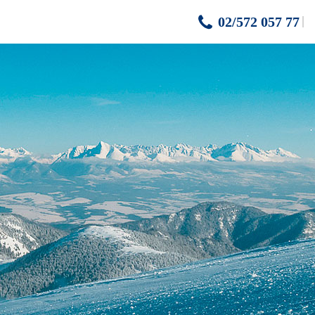
02/572 057 77