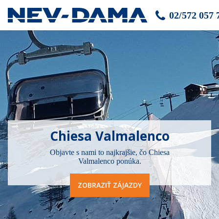
02/572 057 
Chiesa Valmalenco
Objavte s nami to najkrajšie, čo Chiesa
Valmalenco ponúka.
ZOBRAZIŤ ZÁJAZDY