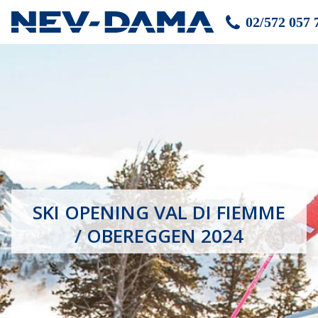
02/572 057 
SKI OPENING VAL DI FIEMME
/ OBEREGGEN 2024