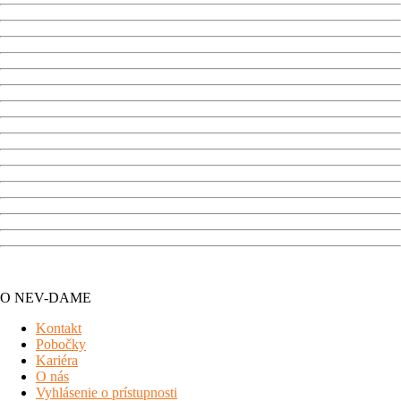
O NEV-DAME
Kontakt
Pobočky
Kariéra
O nás
Vyhlásenie o prístupnosti