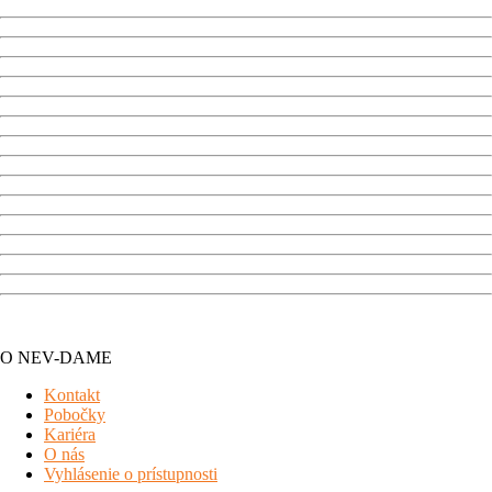
O NEV-DAME
Kontakt
Pobočky
Kariéra
O nás
Vyhlásenie o prístupnosti